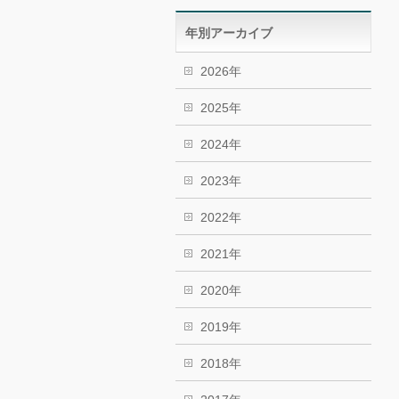
年別アーカイブ
2026年
2025年
2024年
2023年
2022年
2021年
2020年
2019年
2018年