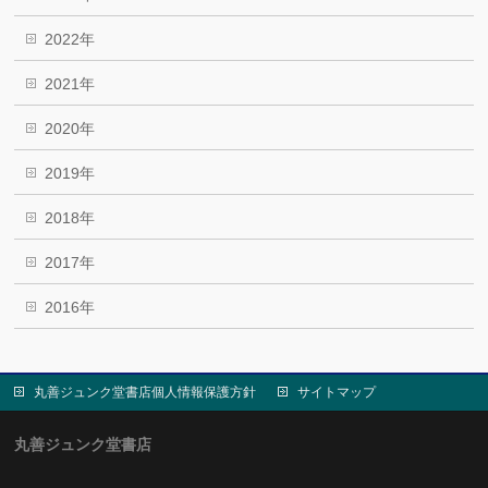
2022年
2021年
2020年
2019年
2018年
2017年
2016年
丸善ジュンク堂書店個人情報保護方針
サイトマップ
丸善ジュンク堂書店