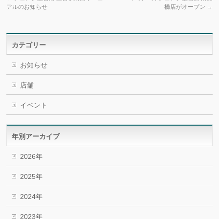
アルのお知らせ
橋店がオープン
→
カテゴリー
お知らせ
店舗
イベント
年別アーカイブ
2026年
2025年
2024年
2023年