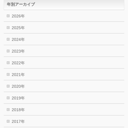
年別アーカイブ
2026年
2025年
2024年
2023年
2022年
2021年
2020年
2019年
2018年
2017年