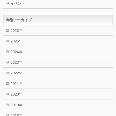
イベント
年別アーカイブ
2026年
2025年
2024年
2023年
2022年
2021年
2020年
2019年
2018年