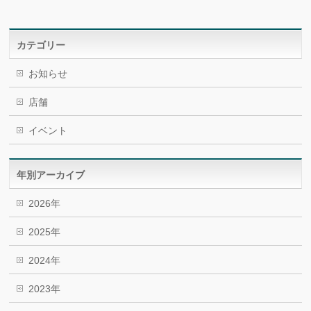
カテゴリー
お知らせ
店舗
イベント
年別アーカイブ
2026年
2025年
2024年
2023年