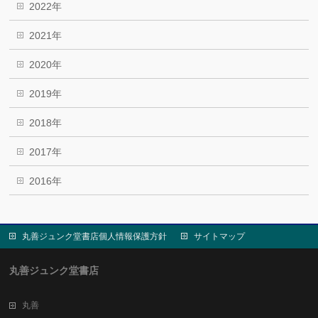
2022年
2021年
2020年
2019年
2018年
2017年
2016年
丸善ジュンク堂書店個人情報保護方針
サイトマップ
丸善ジュンク堂書店
丸善