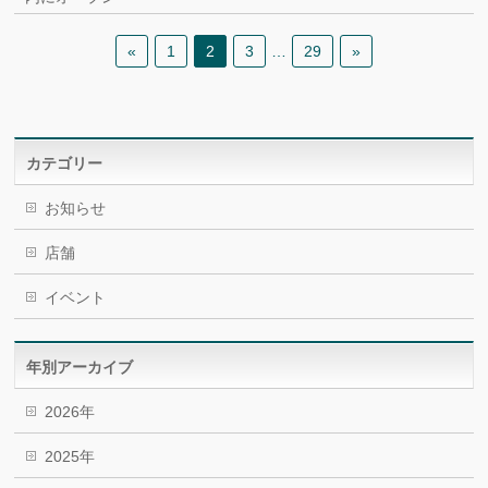
«
1
2
3
…
29
»
カテゴリー
お知らせ
店舗
イベント
年別アーカイブ
2026年
2025年