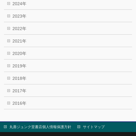
2024年
2023年
2022年
2021年
2020年
2019年
2018年
2017年
2016年
丸善ジュンク堂書店個人情報保護方針
サイトマップ