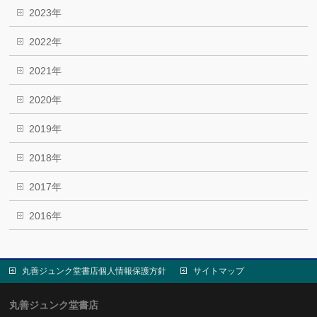
2023年
2022年
2021年
2020年
2019年
2018年
2017年
2016年
丸善ジュンク堂書店個人情報保護方針
サイトマップ
丸善ジュンク堂書店