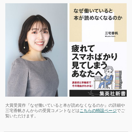
大賞受賞作『なぜ働いていると本が読めなくなるのか』の詳細や
三宅香帆さんからの受賞コメントなどは
こちらの特設ページ
でご
覧いただけます。